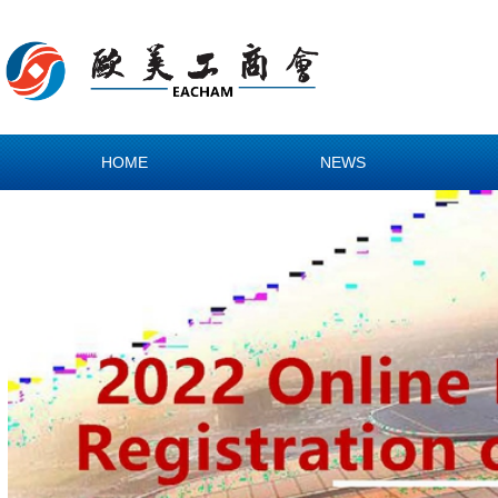
HOME
NEWS